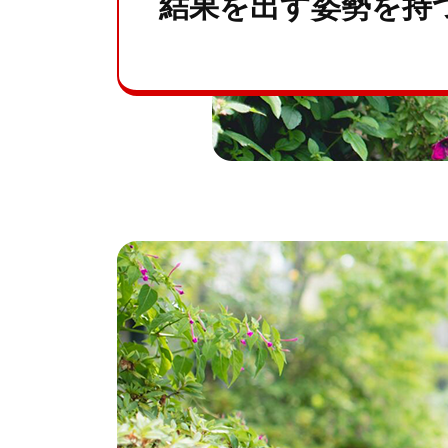
結果を出す姿勢を持