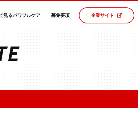
で見るパワフルケア
募集要項
企業サイト
TE