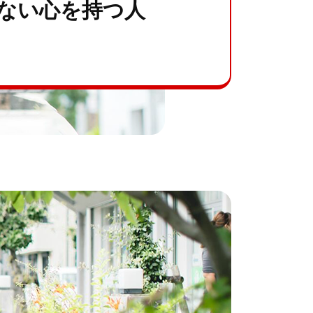
ない心を持つ人