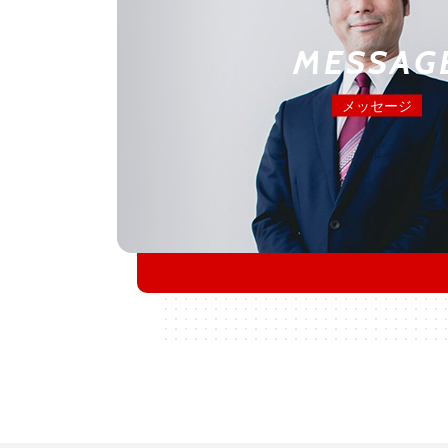
MESSAG
メッセージ