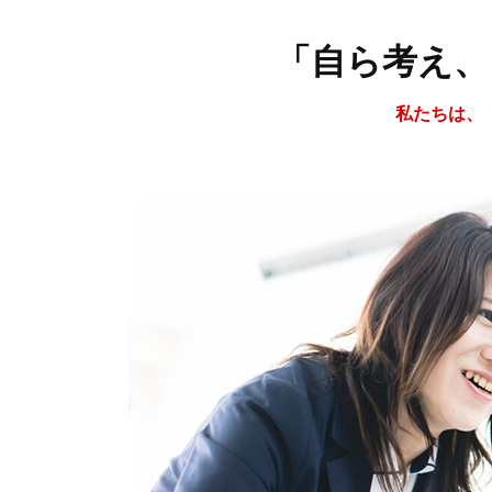
「自ら考え、
私たちは、