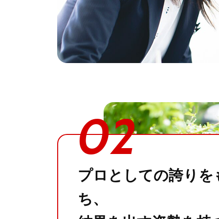
02
プロとしての誇りを
ち、