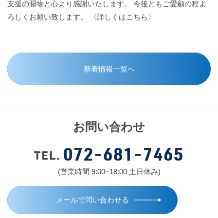
支援の賜物と心より感謝いたします。 今後ともご愛顧の程よ
ろしくお願い致します。
〈詳しくはこちら〉
新着情報一覧へ
お問い合わせ
072-681-7465
TEL.
(営業時間 9:00~18:00 土日休み)
メールで問い合わせる