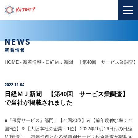
NEWS
新着情報
HOME
-
新着情報
-
日経ＭＪ新聞 【第40回 サービス業調査
2022.11.04
日経ＭＪ新聞 【第40回 サービス業調査】
で当社が掲載されました
■「保育サービス」部門：【全国20位】＆【前年度伸び率：全
国9位】＆【大阪本社の企業：1位】 2022年10月26日付の日経
MJ新聞に、 毎年恒例となる業種別サービス総合調査が掲載さ