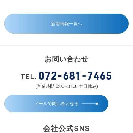
新着情報一覧へ
お問い合わせ
072-681-7465
TEL.
(営業時間 9:00~18:00 土日休み)
メールで問い合わせる
会社公式SNS