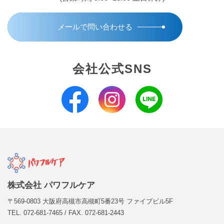
メールで問い合わせる
会社公式SNS
株式会社 パワフルケア
〒569-0803 大阪府高槻市高槻町5番23号 ファイブビル5F
TEL.
072-681-7465
/ FAX. 072-681-2443