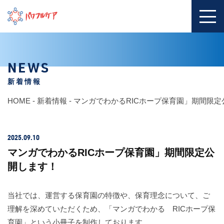
NEWS
新着情報
HOME
-
新着情報
-
マンガでわかるRICホープ保育園」期間限定
2025.09.10
マンガでわかるRICホープ保育園」期間限定公
開します！
当社では、運営する保育園の特徴や、保育理念について、ご
理解を深めていただくため、「マンガでわかる RICホープ保
育園」という小冊子を制作しております。