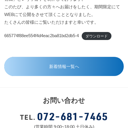
このたび、より多くの方々へお届けをしたく、期間限定にて
WEBにて公開をさせて頂くこととなりました。
たくさんの皆様にご覧いただけますと幸いです。
665774f88ee554f4d4eac2ba81bd2db5-4
ダウンロード
新着情報一覧へ
お問い合わせ
072-681-7465
TEL.
(営業時間 9:00~18:00 土日休み)