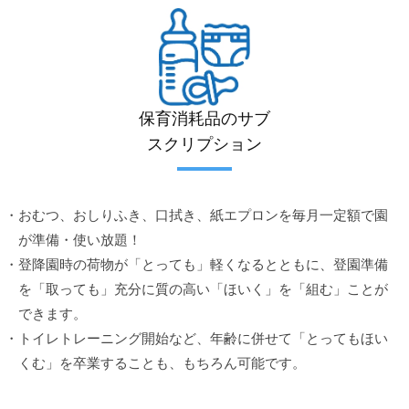
保育消耗品のサブ
スクリプション
・おむつ、おしりふき、口拭き、紙エプロンを毎月一定額で園
が準備・使い放題！
・登降園時の荷物が「とっても」軽くなるとともに、登園準備
を「取っても」充分に質の高い「ほいく」を「組む」ことが
できます。
・トイレトレーニング開始など、年齢に併せて「とってもほい
くむ」を卒業することも、もちろん可能です。