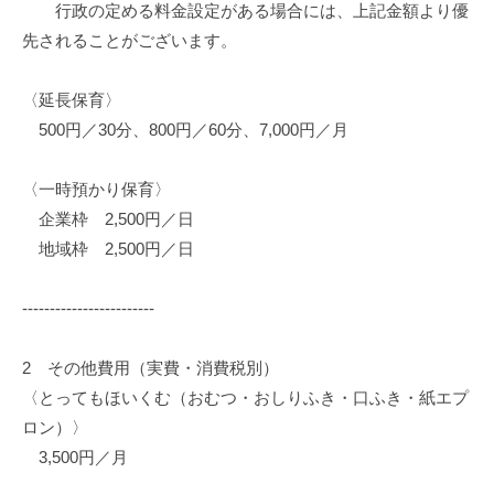
行政の定める料金設定がある場合には、上記金額より優
先されることがございます。
〈延長保育〉
500円／30分、800円／60分、7,000円／月
〈一時預かり保育〉
企業枠 2,500円／日
地域枠 2,500円／日
------------------------
2 その他費用（実費・消費税別）
〈とってもほいくむ（おむつ・おしりふき・口ふき・紙エプ
ロン）〉
3,500円／月