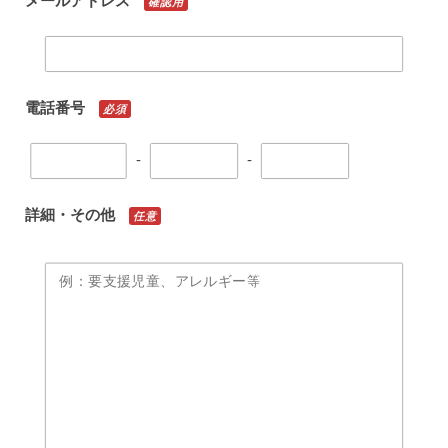
メールアドレス
確認用
電話番号
必須
-
-
詳細・その他
任意