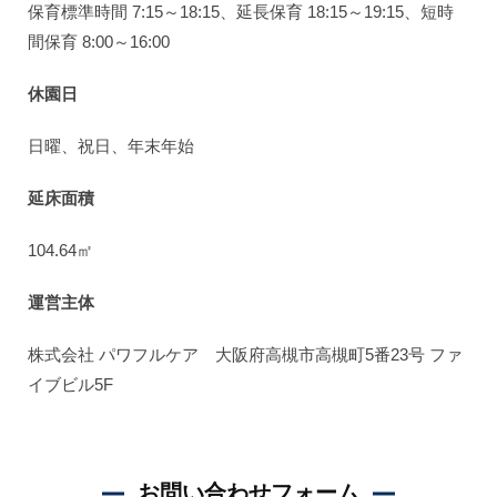
保育標準時間 7:15～18:15、延長保育 18:15～19:15、短時
間保育 8:00～16:00
休園日
日曜、祝日、年末年始
延床面積
104.64㎡
運営主体
株式会社 パワフルケア 大阪府高槻市高槻町5番23号 ファ
イブビル5F
お問い合わせフォーム