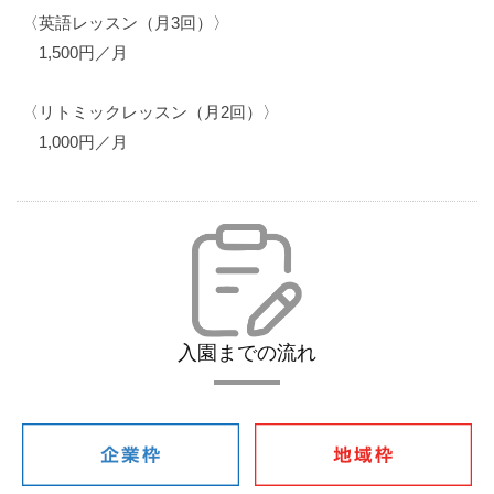
〈英語レッスン（月3回）〉
1,500円／月
〈リトミックレッスン（月2回）〉
1,000円／月
入園までの流れ