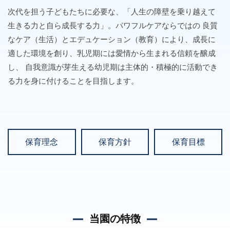
次代を担う子どもたちに必要な、「人生の障壁を乗り越えて
生きる力と自ら成長する力」。パワフルケアならではの 良質
なケア（生活）とエデュケーション（教育）により、成長に
適した環境を創り、乳児期には愛情から生まれる信頼を醸成
し、 自我意識が芽生える幼児期は主体的・積極的に活動でき
る力を身に付けることを目指します。
保育理念
保育方針
保育目標
当園の特徴