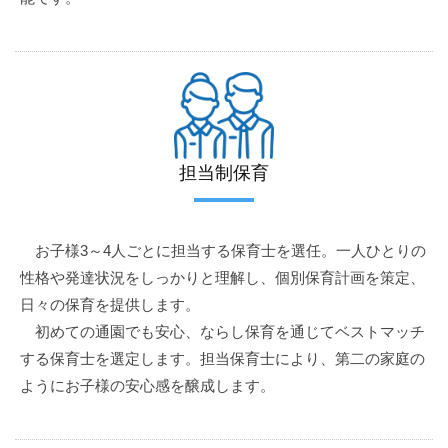
担当制保育
お子様3～4人ごとに担当する保育士を選任。一人ひとりの
性格や発達状況をしっかりと理解し、個別保育計画を策定、
日々の保育を提供します。
初めての通園でも安心、ならし保育を通じてベストマッチ
する保育士を選定します。担当保育士により、第二の家庭の
ようにお子様の安心感を醸成します。