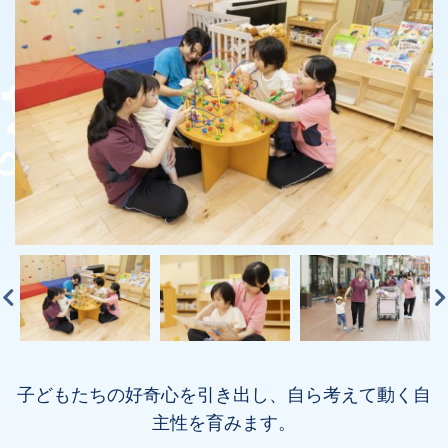
子どもたちの好奇心を引き出し、自ら考えて動く自
主性を育みます。