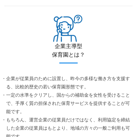
企業主導型
保育園とは？
・企業が従業員のために設置し、昨今の多様な働き方を支援す
る、比較的歴史の若い保育園形態です。
・一定の水準をクリアし、国からの補助金を女性を受けること
で、手厚く質の担保された保育サービスを提供することが可
能です。
・もちろん、運営企業の従業員だけではなく、利用協定を締結
した企業の従業員はもとより、地域の方々の一般ご利用も可
能です。