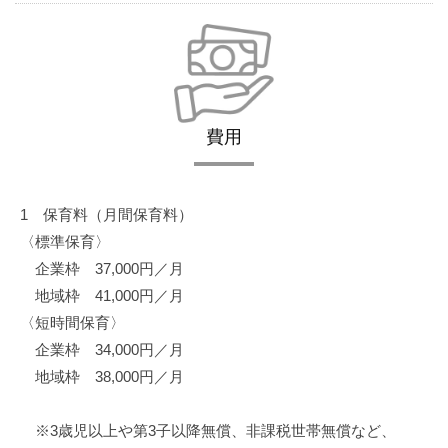
費用
1 保育料（月間保育料）
〈標準保育〉
企業枠 37,000円／月
地域枠 41,000円／月
〈短時間保育〉
企業枠 34,000円／月
地域枠 38,000円／月
※3歳児以上や第3子以降無償、非課税世帯無償など、