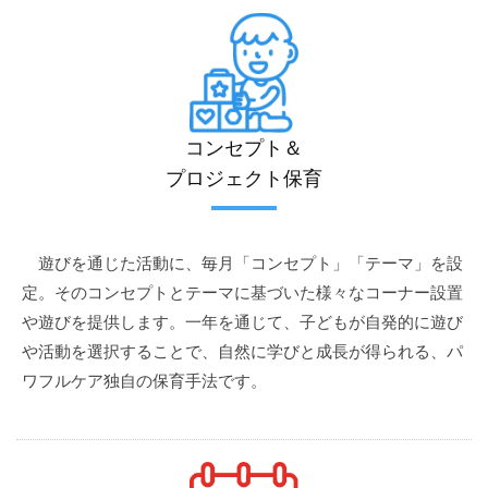
コンセプト＆
プロジェクト保育
遊びを通じた活動に、毎月「コンセプト」「テーマ」を設
定。そのコンセプトとテーマに基づいた様々なコーナー設置
や遊びを提供します。一年を通じて、子どもが自発的に遊び
や活動を選択することで、自然に学びと成長が得られる、パ
ワフルケア独自の保育手法です。