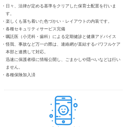
・日々、法律が定める基準をクリアした保育士配置を行いま
す。
・楽しくも落ち着いた色づかい・レイアウトの内装です。
・各種セキュリティサービス完備
・嘱託医（小児科・歯科）による定期健診と健康アドバイス
・怪我、事故など万一の際は、連絡網が直結するパワフルケア
本部と連携して対応。
迅速に保護者様に情報公開し、ごまかしや隠ぺいなどは行い
ません。
・各種保険加入済