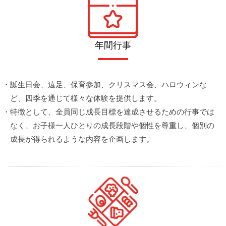
年間行事
・誕生日会、遠足、保育参加、クリスマス会、ハロウィンな
ど、四季を通じて様々な体験を提供します。
・特徴として、全員同じ成長目標を達成させるための行事では
なく、お子様一人ひとりの成長段階や個性を尊重し、個別の
成長が得られるような内容を企画します。