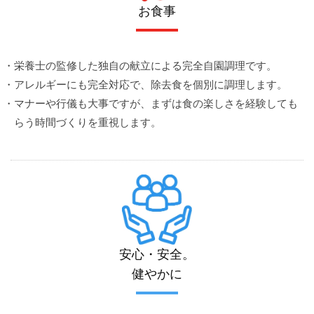
お食事
・栄養士の監修した独自の献立による完全自園調理です。
・アレルギーにも完全対応で、除去食を個別に調理します。
・マナーや行儀も大事ですが、まずは食の楽しさを経験しても
らう時間づくりを重視します。
安心・安全。
健やかに