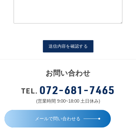
お問い合わせ
072-681-7465
TEL.
(営業時間 9:00~18:00 土日休み)
メールで問い合わせる