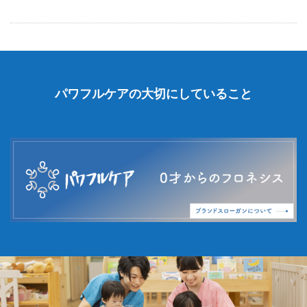
パワフルケアの大切にしていること