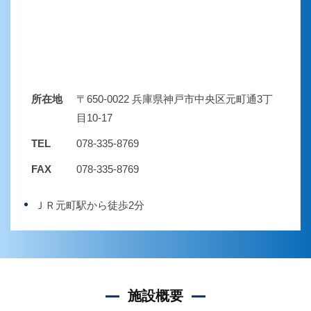
所在地
〒650-0022 兵庫県神戸市中央区元町通3丁
目10-17
TEL
078-335-8769
FAX
078-335-8769
ＪＲ元町駅から徒歩2分
施設概要