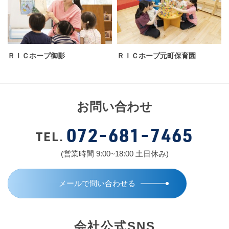
ＲＩＣホープ御影
ＲＩＣホープ元町保育園
お問い合わせ
072-681-7465
TEL.
(営業時間 9:00~18:00 土日休み)
メールで問い合わせる
会社公式SNS